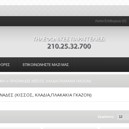
Λιστα Επιθυμιων (0)
ΟΡΕΣ
ΕΠΙΚΟΙΝΩΝΗΣΤΕ ΜΑΖΙ ΜΑΣ
»
ΙΚΗ
ΠΡΑΣΙΝΑΔΕΣ (ΚΙΣΣΟΣ, ΚΛΑΔΙΑ,ΠΛΑΚΑΚΙΑ ΓΚΑΖΟΝ)
ΝΑΔΕΣ (ΚΙΣΣΟΣ, ΚΛΑΔΙΑ,ΠΛΑΚΑΚΙΑ ΓΚΑΖΟΝ)
Εμφάνιση: