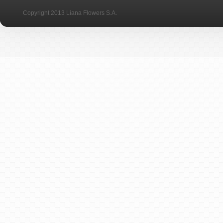
Copyright 2013 Liana Flowers S.A.