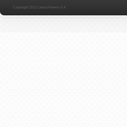
Copyright 2013 Liana Flowers S.A.