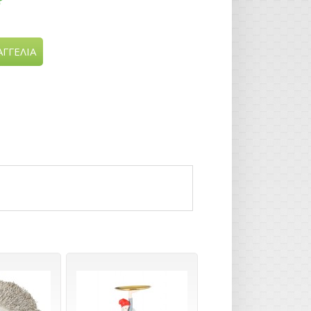
ΓΓΕΛΙΑ