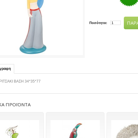
ΠΑΡΑ
Ποσότητα:
ιγραφη
ΡΙΤΣΑΚΙ ΒΑΣΗ 34*35*77
ΚΑ ΠΡΟΪΟΝΤΑ