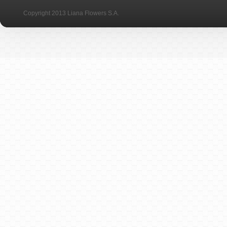
Copyright 2013 Liana Flowers S.A.