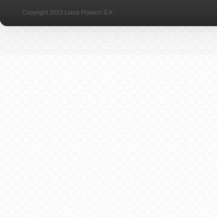
Copyright 2013 Liana Flowers S.A.