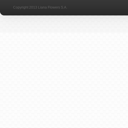
Copyright 2013 Liana Flowers S.A.