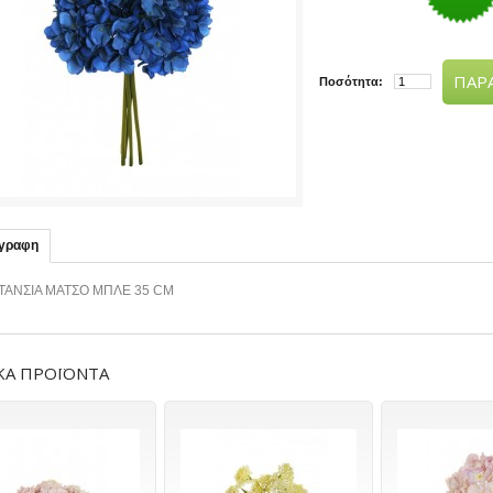
ΠΑΡΑ
Ποσότητα:
ιγραφη
ΤΑΝΣΙΑ ΜΑΤΣΟ ΜΠΛΕ 35 CM
ΚΑ ΠΡΟΪΟΝΤΑ