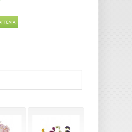
ΓΓΕΛΙΑ