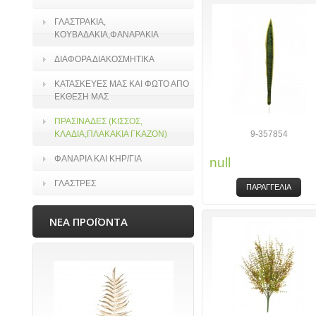
ΓΛΑΣΤΡΑΚΙΑ,
ΚΟΥΒΑΔΑΚΙΑ,ΦΑΝΑΡΑΚΙΑ
ΔΙΑΦΟΡΑ ΔΙΑΚΟΣΜΗΤΙΚΑ
ΚΑΤΑΣΚΕΥΕΣ ΜΑΣ ΚΑΙ ΦΩΤΟ ΑΠΟ
ΕΚΘΕΣΗ ΜΑΣ
ΠΡΑΣΙΝΑΔΕΣ (ΚΙΣΣΟΣ,
ΚΛΑΔΙΑ,ΠΛΑΚΑΚΙΑ ΓΚΑΖΟΝ)
9-357854
ΦΑΝΑΡΙΑ ΚΑΙ ΚΗΡ/ΓΙΑ
null
ΓΛΑΣΤΡΕΣ
ΠΑΡΑΓΓΕΛΙΑ
ΝΕΑ ΠΡΟΪΟΝΤΑ