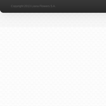
Copyright 2013 Liana Flowers S.A.