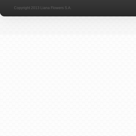
Copyright 2013 Liana Flowers S.A.