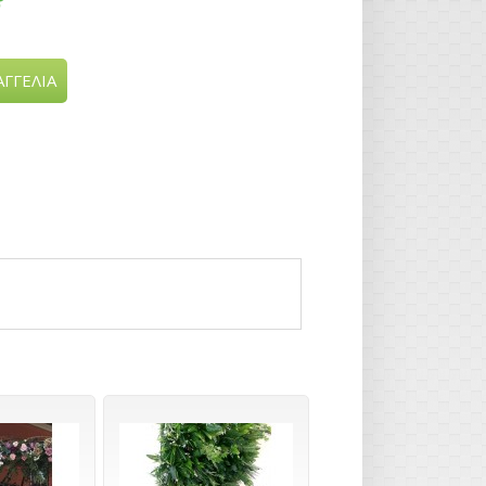
ΓΓΕΛΙΑ