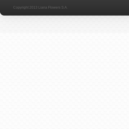
Copyright 2013 Liana Flowers S.A.