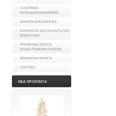
ΓΛΑΣΤΡΑΚΙΑ,
ΚΟΥΒΑΔΑΚΙΑ,ΦΑΝΑΡΑΚΙΑ
ΔΙΑΦΟΡΑ ΔΙΑΚΟΣΜΗΤΙΚΑ
ΚΑΤΑΣΚΕΥΕΣ ΜΑΣ ΚΑΙ ΦΩΤΟ ΑΠΟ
ΕΚΘΕΣΗ ΜΑΣ
ΠΡΑΣΙΝΑΔΕΣ (ΚΙΣΣΟΣ,
ΚΛΑΔΙΑ,ΠΛΑΚΑΚΙΑ ΓΚΑΖΟΝ)
ΦΑΝΑΡΙΑ ΚΑΙ ΚΗΡ/ΓΙΑ
ΓΛΑΣΤΡΕΣ
ΝΕΑ ΠΡΟΪΟΝΤΑ