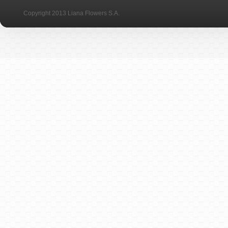
Copyright 2013 Liana Flowers S.A.