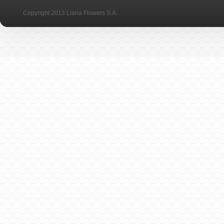
Copyright 2013 Liana Flowers S.A.