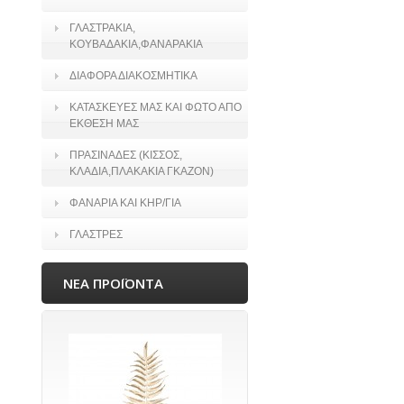
ΓΛΑΣΤΡΑΚΙΑ,
ΚΟΥΒΑΔΑΚΙΑ,ΦΑΝΑΡΑΚΙΑ
ΔΙΑΦΟΡΑ ΔΙΑΚΟΣΜΗΤΙΚΑ
ΚΑΤΑΣΚΕΥΕΣ ΜΑΣ ΚΑΙ ΦΩΤΟ ΑΠΟ
ΕΚΘΕΣΗ ΜΑΣ
ΠΡΑΣΙΝΑΔΕΣ (ΚΙΣΣΟΣ,
ΚΛΑΔΙΑ,ΠΛΑΚΑΚΙΑ ΓΚΑΖΟΝ)
ΦΑΝΑΡΙΑ ΚΑΙ ΚΗΡ/ΓΙΑ
ΓΛΑΣΤΡΕΣ
ΝΕΑ ΠΡΟΪΟΝΤΑ