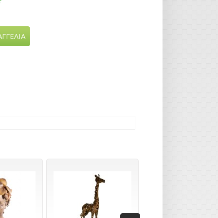
ΓΓΕΛΙΑ