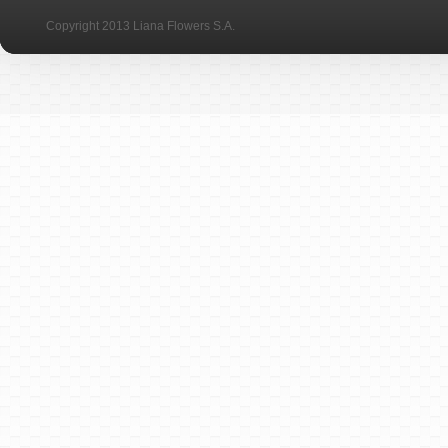
Copyright 2013 Liana Flowers S.A.