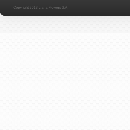
Copyright 2013 Liana Flowers S.A.