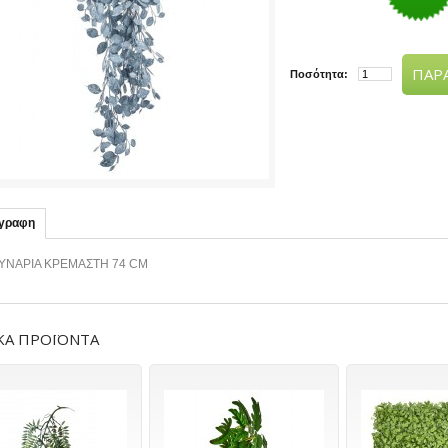
ΠΑΡΑ
Ποσότητα:
ιγραφη
ΥΝΑΡΙΑ ΚΡΕΜΑΣΤΗ 74 CM
ΚΑ ΠΡΟΪΟΝΤΑ