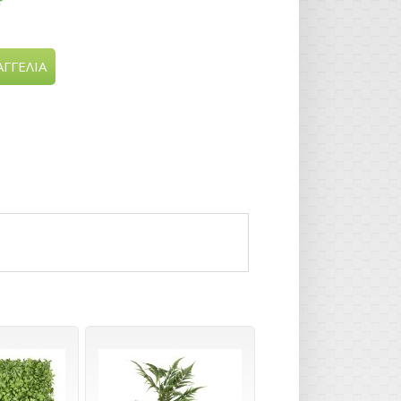
ΓΓΕΛΙΑ