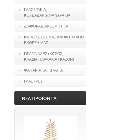
ΓΛΑΣΤΡΑΚΙΑ,
ΚΟΥΒΑΔΑΚΙΑ,ΦΑΝΑΡΑΚΙΑ
ΔΙΑΦΟΡΑ ΔΙΑΚΟΣΜΗΤΙΚΑ
ΚΑΤΑΣΚΕΥΕΣ ΜΑΣ ΚΑΙ ΦΩΤΟ ΑΠΟ
ΕΚΘΕΣΗ ΜΑΣ
ΠΡΑΣΙΝΑΔΕΣ (ΚΙΣΣΟΣ,
ΚΛΑΔΙΑ,ΠΛΑΚΑΚΙΑ ΓΚΑΖΟΝ)
ΦΑΝΑΡΙΑ ΚΑΙ ΚΗΡ/ΓΙΑ
ΓΛΑΣΤΡΕΣ
ΝΕΑ ΠΡΟΪΟΝΤΑ