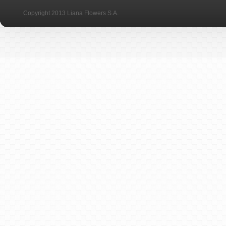
Copyright 2013 Liana Flowers S.A.