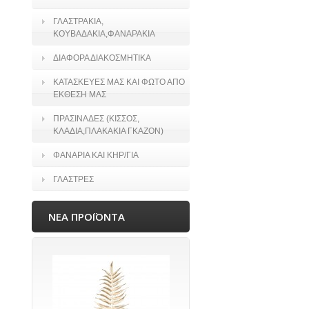
ΓΛΑΣΤΡΑΚΙΑ,
ΚΟΥΒΑΔΑΚΙΑ,ΦΑΝΑΡΑΚΙΑ
ΔΙΑΦΟΡΑ ΔΙΑΚΟΣΜΗΤΙΚΑ
ΚΑΤΑΣΚΕΥΕΣ ΜΑΣ ΚΑΙ ΦΩΤΟ ΑΠΟ
ΕΚΘΕΣΗ ΜΑΣ
ΠΡΑΣΙΝΑΔΕΣ (ΚΙΣΣΟΣ,
ΚΛΑΔΙΑ,ΠΛΑΚΑΚΙΑ ΓΚΑΖΟΝ)
ΦΑΝΑΡΙΑ ΚΑΙ ΚΗΡ/ΓΙΑ
ΓΛΑΣΤΡΕΣ
ΝΕΑ ΠΡΟΪΟΝΤΑ