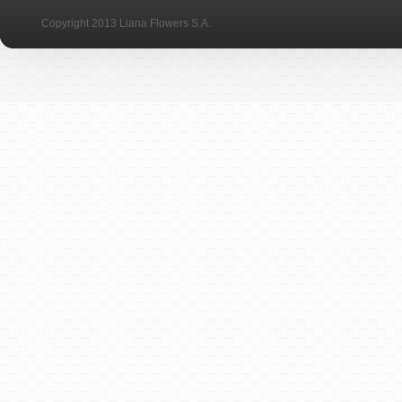
Copyright 2013 Liana Flowers S.A.